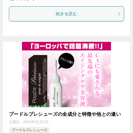
続きを読む
プードルプレシューズの全成分と特徴や他との違い
公開日：
2015年11月1日
プードルプレシューズ