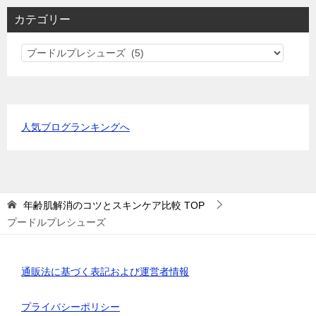
カテゴリー
カ
テ
ゴ
リ
ー
人気ブログランキングへ
年齢肌解消のコツとスキンケア比較
TOP
プードルプレシューズ
通販法に基づく表記および運営者情報
プライバシーポリシー