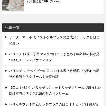
にも使える？PR
（3 view）
記事一覧
リ・ダーマラボ モイストゲルプラスの全成分チェックと他と
の違い
ハリッチ 銀座一丁目マスクの口コミまとめ｜年齢肌の私が見
つけたエイジングケアマスク
ハリッチ レチベイビーの口コミは本当？敏感肌でも安心の新
発想角質ケアクリームを徹底検証
【口コミ検証】ハリッチ Lショットリッチクリームでほうれい
線は本当に薄く？話題の針入りクリーム
ハリッチプレミアムリッチプラスの口コミ！ヒト幹細胞美容