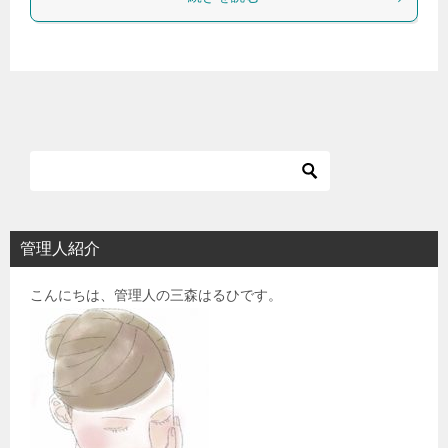
管理人紹介
こんにちは、管理人の三森はるひです。