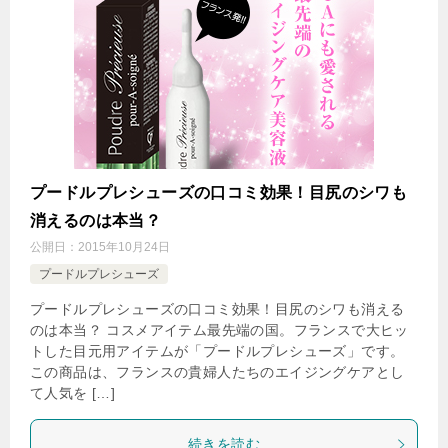
プードルプレシューズの口コミ効果！目尻のシワも
消えるのは本当？
公開日：
2015年10月24日
プードルプレシューズ
プードルプレシューズの口コミ効果！目尻のシワも消える
のは本当？ コスメアイテム最先端の国。フランスで大ヒッ
トした目元用アイテムが「プードルプレシューズ」です。
この商品は、フランスの貴婦人たちのエイジングケアとし
て人気を […]
続きを読む