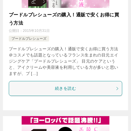
プードルプレシューズの購入！通販で安くお得に買
う方法
公開日：
2015年10月31日
プードルプレシューズ
プードルプレシューズの購入！通販で安くお得に買う方法
＠コスメでも話題となっているフランス生まれの目元エイ
ジングケア「プードルプレシューズ」 目元のケアという
と、アイクリームや美容液を利用している方が多いと思い
ますが、プ […]
続きを読む