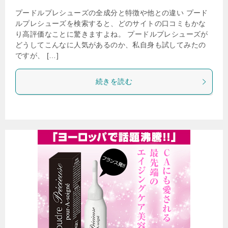
プードルプレシューズの全成分と特徴や他との違い プード
ルプレシューズを検索すると、どのサイトの口コミもかな
り高評価なことに驚きますよね。 プードルプレシューズが
どうしてこんなに人気があるのか、私自身も試してみたの
ですが、 […]
続きを読む