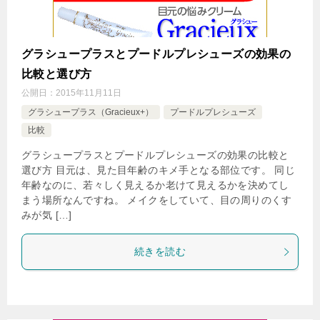
グラシュープラスとプードルプレシューズの効果の
比較と選び方
公開日：
2015年11月11日
グラシュープラス（Gracieux+）
プードルプレシューズ
比較
グラシュープラスとプードルプレシューズの効果の比較と
選び方 目元は、見た目年齢のキメ手となる部位です。 同じ
年齢なのに、若々しく見えるか老けて見えるかを決めてし
まう場所なんですね。 メイクをしていて、目の周りのくす
みが気 […]
続きを読む