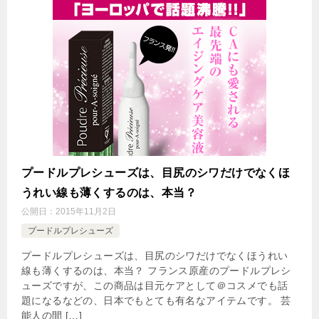
プードルプレシューズは、目尻のシワだけでなくほ
うれい線も薄くするのは、本当？
公開日：
2015年11月2日
プードルプレシューズ
プードルプレシューズは、目尻のシワだけでなくほうれい
線も薄くするのは、本当？ フランス原産のプードルプレシ
ューズですが、この商品は目元ケアとして＠コスメでも話
題になるなどの、日本でもとても有名なアイテムです。 芸
能人の間 […]