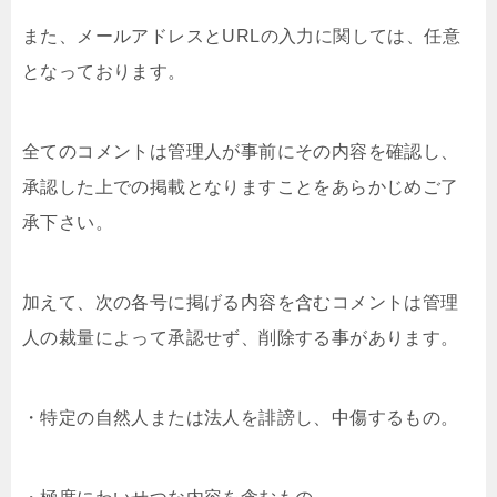
また、メールアドレスとURLの入力に関しては、任意
となっております。
全てのコメントは管理人が事前にその内容を確認し、
承認した上での掲載となりますことをあらかじめご了
承下さい。
加えて、次の各号に掲げる内容を含むコメントは管理
人の裁量によって承認せず、削除する事があります。
・特定の自然人または法人を誹謗し、中傷するもの。