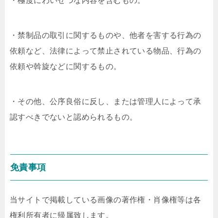
・極度にわいせつな内容を含むもの。
・禁制品の取引に関するものや、他者を害する行為の
依頼など、法律によって禁止されている物品、行為の
依頼や斡旋などに関するもの。
・その他、公序良俗に反し、または管理人によって承
認すべきでないと認められるもの。
免責事項
当サイトで掲載している画像の著作権・肖像権等は各
権利所有者に帰属致します。