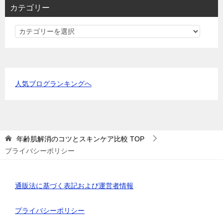
カテゴリー
カ
テ
ゴ
リ
ー
人気ブログランキングへ
年齢肌解消のコツとスキンケア比較
TOP
プライバシーポリシー
通販法に基づく表記および運営者情報
プライバシーポリシー