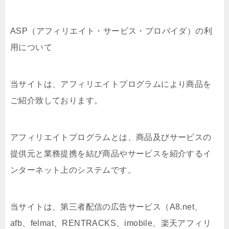
ASP（アフィリエイト・サービス・プロバイダ）の利
用について
当サイトは、アフィリエイトプログラムにより商品を
ご紹介致しております。
アフィリエイトプログラムとは、商品及びサービスの
提供元と業務提携を結び商品やサービスを紹介するイ
ンターネット上のシステムです。
当サイトは、第三者配信の広告サービス（A8.net、
afb、felmat、RENTRACKS、imobile、楽天アフィリ