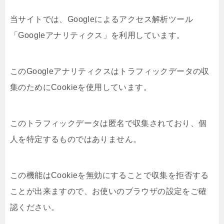
当サイトでは、Googleによるアクセス解析ツール
「Googleアナリティクス」を利用しています。
このGoogleアナリティクスはトラフィックデータの収
集のためにCookieを使用しています。
このトラフィックデータは匿名で収集されており、個
人を特定するものではありません。
この機能はCookieを無効にすることで収集を拒否する
ことが出来ますので、お使いのブラウザの設定をご確
認ください。