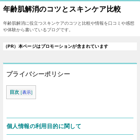
年齢肌解消のコツとスキンケア比較
年齢肌解消に役立つスキンケアのコツと比較や情報を口コミや感想
や体験から書いているブログです。
（PR）本ページはプロモーションが含まれています
プライバシーポリシー
目次
[
表示
]
個人情報の利用目的に関して