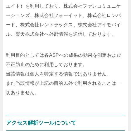
エイト）を利用しており、株式会社ファンコミュニケ
ーションズ、株式会社フォーイット、株式会社ロンバ
ード、株式会社レントラックス、株式会社アイモバイ
ル、楽天株式会社へ外部情報を送信しております。
利用目的としては各ASPへの成果の効果を測定および
不正防止のために利用しております。
当該情報は個人を特定する情報ではありません。
また当該情報が上記の目的以外で利用されることは一
切ありません。
アクセス解析ツールについて