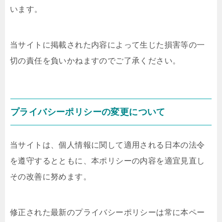
います。
当サイトに掲載された内容によって生じた損害等の一
切の責任を負いかねますのでご了承ください。
プライバシーポリシーの変更について
当サイトは、個人情報に関して適用される日本の法令
を遵守するとともに、本ポリシーの内容を適宜見直し
その改善に努めます。
修正された最新のプライバシーポリシーは常に本ペー