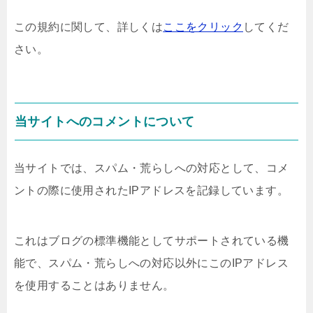
この規約に関して、詳しくは
ここをクリック
してくだ
さい。
当サイトへのコメントについて
当サイトでは、スパム・荒らしへの対応として、コメ
ントの際に使用されたIPアドレスを記録しています。
これはブログの標準機能としてサポートされている機
能で、スパム・荒らしへの対応以外にこのIPアドレス
を使用することはありません。