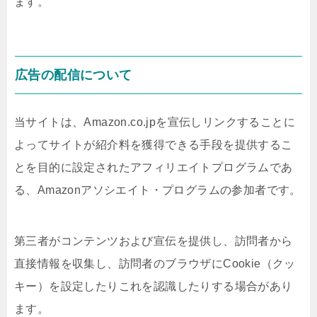
ます。
広告の配信について
当サイトは、Amazon.co.jpを宣伝しリンクすることに
よってサイトが紹介料を獲得できる手段を提供するこ
とを目的に設定されたアフィリエイトプログラムであ
る、Amazonアソシエイト・プログラムの参加者です。
第三者がコンテンツおよび宣伝を提供し、訪問者から
直接情報を収集し、訪問者のブラウザにCookie（クッ
キー）を設定したりこれを認識したりする場合があり
ます。