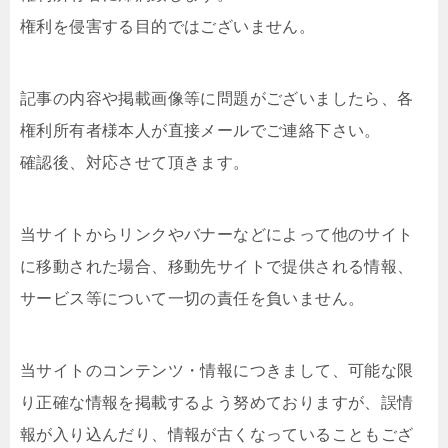
権利を侵害する目的ではございません。
記事の内容や掲載画像等に問題がございましたら、各
権利所有者様本人が直接メールでご連絡下さい。
確認後、対応させて頂きます。
当サイトからリンクやバナーなどによって他のサイト
に移動された場合、移動先サイトで提供される情報、
サービス等について一切の責任を負いません。
当サイトのコンテンツ・情報につきまして、可能な限
り正確な情報を掲載するよう努めておりますが、誤情
報が入り込んだり、情報が古くなっていることもござ