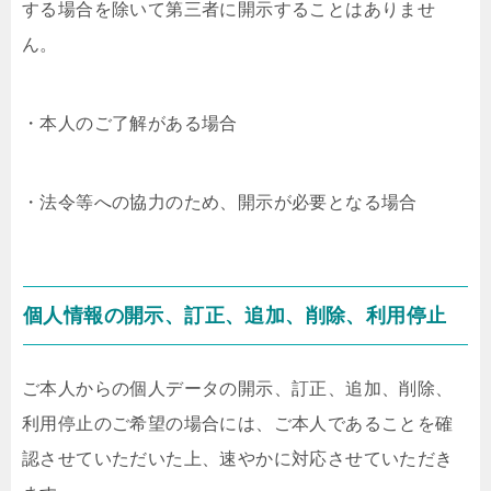
する場合を除いて第三者に開示することはありませ
ん。
・本人のご了解がある場合
・法令等への協力のため、開示が必要となる場合
個人情報の開示、訂正、追加、削除、利用停止
ご本人からの個人データの開示、訂正、追加、削除、
利用停止のご希望の場合には、ご本人であることを確
認させていただいた上、速やかに対応させていただき