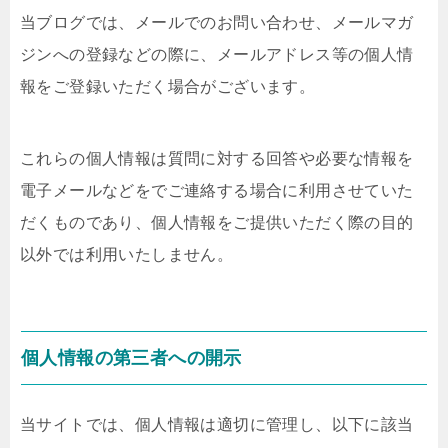
当ブログでは、メールでのお問い合わせ、メールマガ
ジンへの登録などの際に、メールアドレス等の個人情
報をご登録いただく場合がございます。
これらの個人情報は質問に対する回答や必要な情報を
電子メールなどをでご連絡する場合に利用させていた
だくものであり、個人情報をご提供いただく際の目的
以外では利用いたしません。
個人情報の第三者への開示
当サイトでは、個人情報は適切に管理し、以下に該当