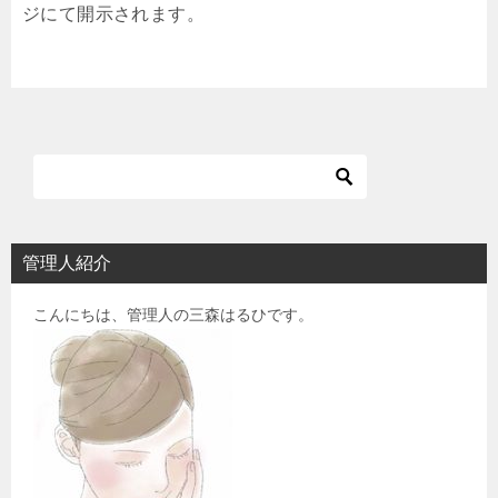
ジにて開示されます。
管理人紹介
こんにちは、管理人の三森はるひです。