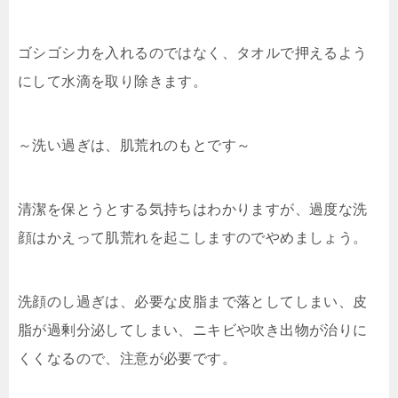
ゴシゴシ力を入れるのではなく、タオルで押えるよう
にして水滴を取り除きます。
～洗い過ぎは、肌荒れのもとです～
清潔を保とうとする気持ちはわかりますが、過度な洗
顔はかえって肌荒れを起こしますのでやめましょう。
洗顔のし過ぎは、必要な皮脂まで落としてしまい、皮
脂が過剰分泌してしまい、ニキビや吹き出物が治りに
くくなるので、注意が必要です。