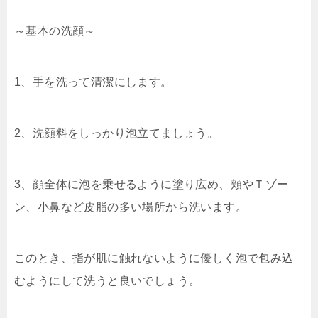
～基本の洗顔～
1、手を洗って清潔にします。
2、洗顔料をしっかり泡立てましょう。
3、顔全体に泡を乗せるように塗り広め、頬やＴゾー
ン、小鼻など皮脂の多い場所から洗います。
このとき、指が肌に触れないように優しく泡で包み込
むようにして洗うと良いでしょう。