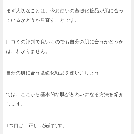
まず大切なことは、今お使いの基礎化粧品が肌に合っ
ているかどうか見直すことです。
口コミの評判で良いものでも自分の肌に合うかどうか
は、わかりません。
自分の肌に合う基礎化粧品を使いましょう。
では、ここから基本的な肌がきれいになる方法を紹介
します。
1つ目は、正しい洗顔です。