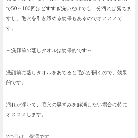
で50～100回ほどすすぎ洗いだけでも十分汚れは落ちま
すし、毛穴を引き締める効果もあるのでオススメで
す。
～洗顔前の蒸しタオルは効果的です～
洗顔前に蒸しタオルをあてると毛穴が開くので、効果
的です。
汚れが浮いて、毛穴の黒ずみを解消したい場合に特に
オススメします。
2つ目は、保湿です。