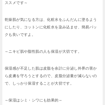
ススメです～
乾燥肌が気になる方は、化粧水をふんだんに塗るよう
にしたり、コットンに化粧水を染み込ませ、簡易パッ
クも良いですよ。
～ニキビ肌や脂性肌の人も保湿が大切です。
保湿感が不足した肌は皮脂を余計に分泌し外界の害か
ら皮膚を守ろうとするので、皮脂分泌量が減らないの
で、しっかり保湿することが大切です。
～保湿はシミ・シワにも効果的～