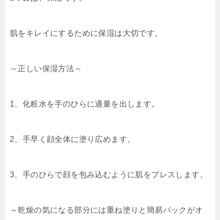
肌をキレイにするために保湿は大切です。
～正しい保湿方法～
1、化粧水を手のひらに適量を出します。
2、手早く顔全体に塗り広めます。
3、手のひらで顔を包み込むように肌をプレスします。
～乾燥の気になる部分には重ね塗りと簡易パックがオ