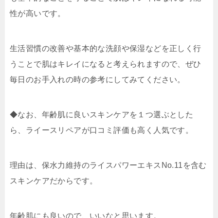
性が高いです。
生活習慣の改善や基本的な洗顔や保湿などを正しく行
うことで肌はキレイになると考えられますので、ぜひ
毎日のお手入れの時の参考にしてみてください。
◆なお、年齢肌に良いスキンケアを１つ選ぶとした
ら、ライースリペアが口コミ評価も高く人気です。
理由は、保水力維持のライスパワーエキスNo.11を含む
スキンケアだからです。
年齢肌にも良いので、いいなと思います。