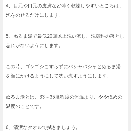
4、目元や口元の皮膚など薄く乾燥しやすいところは、
泡をのせるだけにします。
5、ぬるま湯で最低20回以上洗い流し、洗顔料の落とし
忘れがないようにします。
この時、ゴシゴシこすらずにバシャバシャとぬるま湯
を顔にかけるようにして洗い流すようにします。
ぬるま湯とは、33～35度程度の体温より、やや低めの
温度のことです。
6、清潔なタオルで拭きましょう。