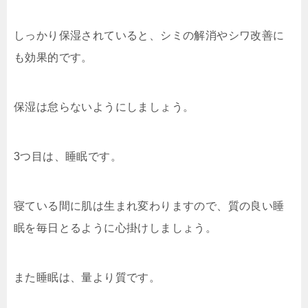
しっかり保湿されていると、シミの解消やシワ改善に
も効果的です。
保湿は怠らないようにしましょう。
3つ目は、睡眠です。
寝ている間に肌は生まれ変わりますので、質の良い睡
眠を毎日とるように心掛けしましょう。
また睡眠は、量より質です。