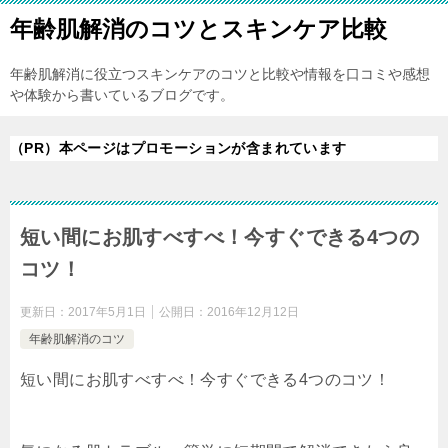
年齢肌解消のコツとスキンケア比較
年齢肌解消に役立つスキンケアのコツと比較や情報を口コミや感想
や体験から書いているブログです。
（PR）本ページはプロモーションが含まれています
短い間にお肌すべすべ！今すぐできる4つの
コツ！
更新日：
2017年5月1日
公開日：
2016年12月12日
年齢肌解消のコツ
短い間にお肌すべすべ！今すぐできる4つのコツ！