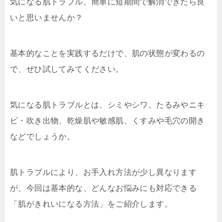
気になる肌トラブル、簡単に短期間で解消できたら良
いと思いませんか？
基本的なことを実践するだけで、肌の状態が変わるの
で、ぜひ試してみてください。
気になる肌トラブルとは、シミやシワ、たるみやニキ
ビ・吹き出物、乾燥肌や敏感肌、くすみや毛穴の開き
などでしょうか。
肌トラブルにより、お手入れ方法が少し異なります
が、今回は基本的な、どんなお悩みにも対応できる
「肌がきれいになる方法」をご紹介します。