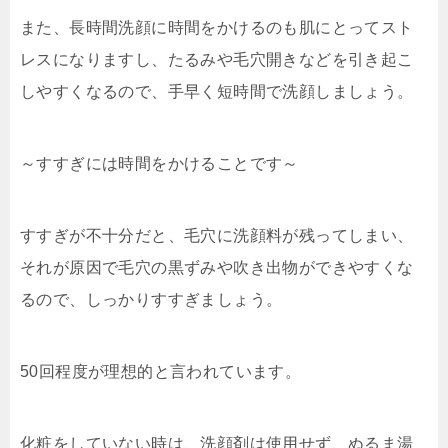
また、長時間洗顔に時間をかけるのも肌にとってスト
レスになりますし、たるみや毛穴開きなどを引き起こ
しやすくなるので、手早く短時間で洗顔しましょう。
～すすぎには時間をかけることです～
すすぎが不十分だと、毛穴に洗顔料が残ってしまい、
それが原因で毛穴の黒ずみや吹き出物ができやすくな
るので、しっかりすすぎましょう。
50回程度が理想的と言われています。
化粧をしていない時は、洗顔剤は使用せず、ぬるま湯