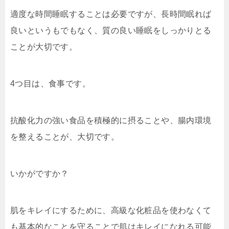
適度な時間睡眠することは必要ですが、長時間眠れば
良いというもでもなく、質の良い睡眠をしっかりとる
ことが大切です。
4つ目は、食事です。
抗酸化力の強い食品を積極的に摂ることや、腸内環境
を整えることが、大切です。
いかがですか？
肌をキレイにするために、高級な化粧品を使わなくて
も基本的なことを守ることで肌はキレイになれる可能