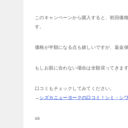
このキャンペーンから購入すると、初回価格
す。
価格が半額になる点も嬉しいですが、返金
もしお肌に合わない場合は全額戻ってきま
口コミもチェックしてみてください。
→
シズカニューヨークの口コミ！シミ・シ
us