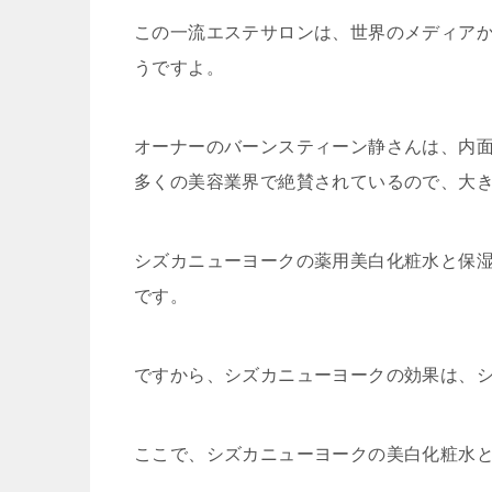
この一流エステサロンは、世界のメディア
うですよ。
オーナーのバーンスティーン静さんは、内
多くの美容業界で絶賛されているので、大
シズカニューヨークの薬用美白化粧水と保
です。
ですから、シズカニューヨークの効果は、
ここで、シズカニューヨークの美白化粧水