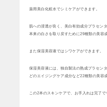
薬用美白化粧水でシミケアができます。
肌への浸透が良く、美白有効成分プラセン
本来の白さを取り戻すために29種類の美容
また保湿美容液ではシワケアができます。
保湿美容液には、独自製法の熟成プラセン
どのエイジングケア成分など22種類の美容
この2本のスキンケアで、お手入れは完了で