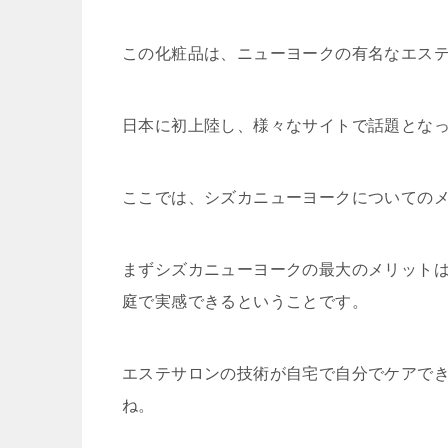
この化粧品は、ニューヨークの有名なエス
日本に初上陸し、様々なサイトで話題とな
ここでは、シズカニューヨークについての
まずシズカニューヨークの最大のメリット
庭で実感できるということです。
エステサロンの技術が自宅で自分でケアで
ね。