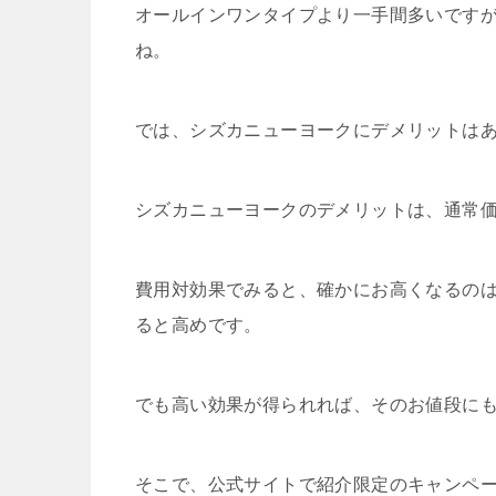
オールインワンタイプより一手間多いです
ね。
では、シズカニューヨークにデメリットは
シズカニューヨークのデメリットは、通常
費用対効果でみると、確かにお高くなるの
ると高めです。
でも高い効果が得られれば、そのお値段に
そこで、公式サイトで紹介限定のキャンペ