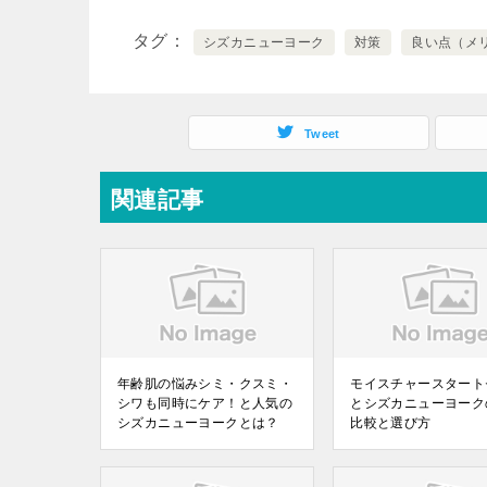
タグ
シズカニューヨーク
対策
良い点（メ
Tweet
関連記事
年齢肌の悩みシミ・クスミ・
モイスチャースタート
シワも同時にケア！と人気の
とシズカニューヨーク
シズカニューヨークとは？
比較と選び方