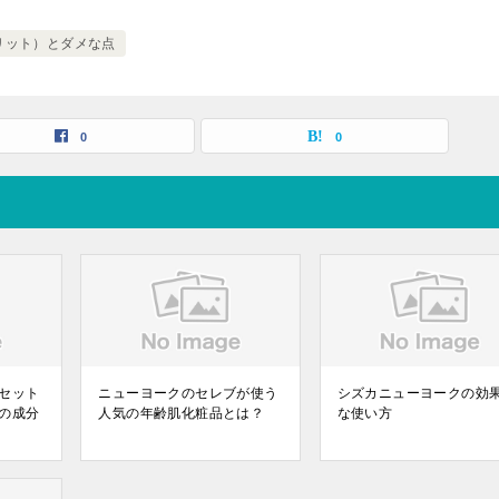
リット）とダメな点
0
0
セット
ニューヨークのセレブが使う
シズカニューヨークの効
の成分
人気の年齢肌化粧品とは？
な使い方