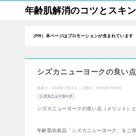
年齢肌解消のコツとスキ
（PR）本ページはプロモーションが含まれています
シズカニューヨークの良い点
更新日：
2018年7月11日
公開日：
2016年7月18日
シズカニューヨーク
シズカニューヨークの良い点（メリット）
年齢肌化粧品「シズカニューヨーク」をご