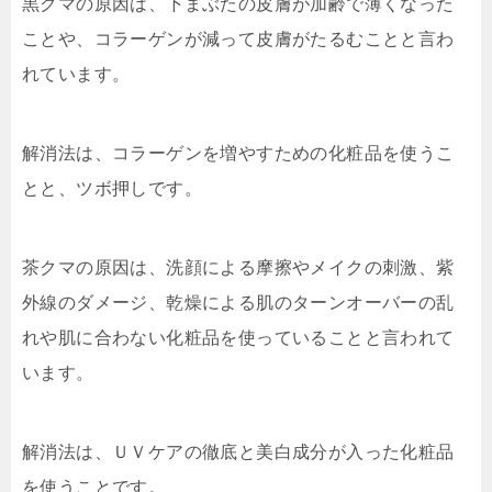
黒クマの原因は、下まぶたの皮膚が加齢で薄くなった
ことや、コラーゲンが減って皮膚がたるむことと言わ
れています。
解消法は、コラーゲンを増やすための化粧品を使うこ
とと、ツボ押しです。
茶クマの原因は、洗顔による摩擦やメイクの刺激、紫
外線のダメージ、乾燥による肌のターンオーバーの乱
れや肌に合わない化粧品を使っていることと言われて
います。
解消法は、ＵＶケアの徹底と美白成分が入った化粧品
を使うことです。