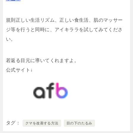
規則正しい生活リズム、正しい食生活、肌のマッサー
ジ等を行うと同時に、アイキララを試してみてくださ
い。
若返る目元に導いてくれますよ。
公式サイト↓
タグ
クマを改善する方法
目の下のたるみ