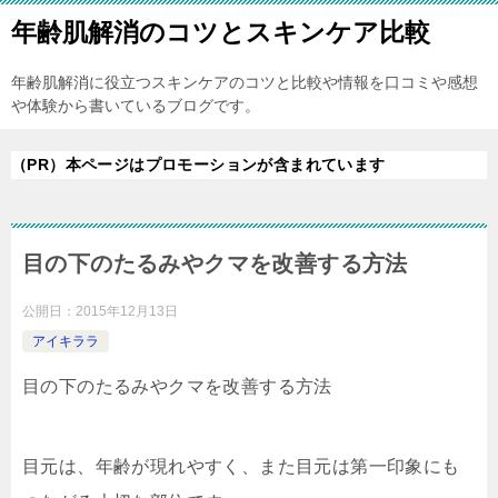
年齢肌解消のコツとスキンケア比較
年齢肌解消に役立つスキンケアのコツと比較や情報を口コミや感想
や体験から書いているブログです。
（PR）本ページはプロモーションが含まれています
目の下のたるみやクマを改善する方法
公開日：
2015年12月13日
アイキララ
目の下のたるみやクマを改善する方法
目元は、年齢が現れやすく、また目元は第一印象にも