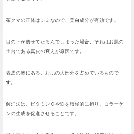
茶クマの正体はシミなので、美白成分が有効です。
目の下が痩せてたるんでしまった場合、それはお肌の
土台である真皮の衰えが原因です。
表皮の奥にある、お肌の大部分を占めているもので
す。
解消法は、ビタミンＣや鉄を積極的に摂り、コラーゲ
ンの生成を促進させることです。