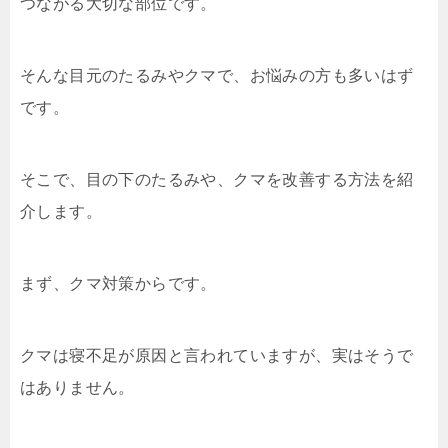
つながる大切な部位です。
そんな目元のたるみやクマで、お悩みの方も多いはず
です。
そこで、目の下のたるみや、クマを改善する方法を紹
介します。
まず、クマ対策からです。
クマは寝不足が原因と言われていますが、実はそうで
はありません。