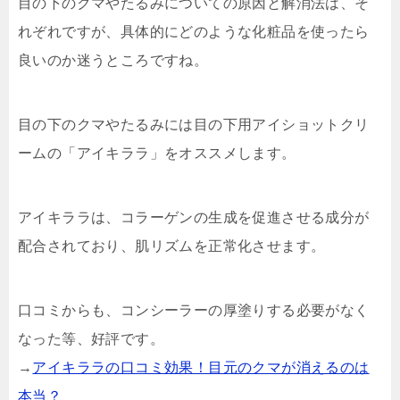
目の下のクマやたるみについての原因と解消法は、そ
れぞれですが、具体的にどのような化粧品を使ったら
良いのか迷うところですね。
目の下のクマやたるみには目の下用アイショットクリ
ームの「アイキララ」をオススメします。
アイキララは、コラーゲンの生成を促進させる成分が
配合されており、肌リズムを正常化させます。
口コミからも、コンシーラーの厚塗りする必要がなく
なった等、好評です。
→
アイキララの口コミ効果！目元のクマが消えるのは
本当？