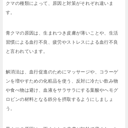
クマの種類によって、原因と対策がそれぞれ違いま
す。
青クマの原因は、生まれつき皮膚が薄いことや、生活
習慣による血行不良、疲労やストレスによる血行不良
と言われています。
解消法は、血行促進のためにマッサージや、コラーゲ
ンを増やすための化粧品を使う、反対に冷たい飲み物
や食べ物は避け、血液をサラサラにする葉酸やヘモグ
ロビンの材料となる鉄分を摂取するようにしましょ
う。