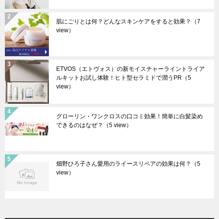
肌にごりとは何？どんなスキンケアをすると効果？
（7
view）
ETVOS（エトヴォス）の新モイスチャーライントライア
ルキットお試し体験！ヒト型セラミドで潤うPR
（5
view）
グローリン・ワンクロスの口コミ効果！簡単に白髪染め
できるのはなぜ？
（5 view）
畑野ひろ子さん愛用のライースリペアの効果は何？
（5
view）