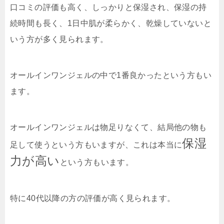
口コミの評価も高く、しっかりと保湿され、保湿の持
続時間も長く、1日中肌が柔らかく、乾燥していないと
いう方が多く見られます。
オールインワンジェルの中で1番良かったという方もい
ます。
オールインワンジェルは物足りなくて、結局他の物も
保湿
足して使うという方もいますが、これは本当に
力が高い
という方もいます。
特に40代以降の方の評価が高く見られます。