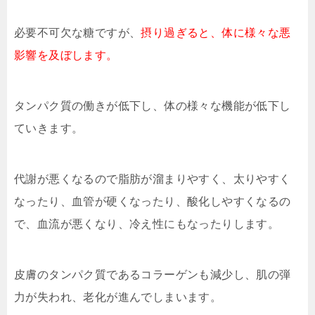
必要不可欠な糖ですが、
摂り過ぎると、体に様々な悪
影響を及ぼします。
タンパク質の働きが低下し、体の様々な機能が低下し
ていきます。
代謝が悪くなるので脂肪が溜まりやすく、太りやすく
なったり、血管が硬くなったり、酸化しやすくなるの
で、血流が悪くなり、冷え性にもなったりします。
皮膚のタンパク質であるコラーゲンも減少し、肌の弾
力が失われ、老化が進んでしまいます。