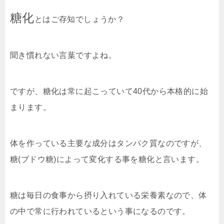
糖化
とはご存知でしょうか？
聞き慣れない言葉ですよね。
ですが、糖化は常に起こっていて40代から本格的に始
まります。
体を作っている主要な成分はタンパク質なのですが、
糖(ブドウ糖)によって変化する事を糖化と言います。
糖は毎日の食事から摂り入れている栄養素なので、体
の中で常に行われているという事になるのです。