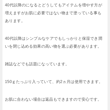
40代以降のになるとどうしてもアイテムを増やす方が
増えますがお肌に必要ではない物まで塗っている事も
あります。
40代以降はシンプルなケアでもしっかりと保湿でき潤
いを閉じ込める効果の高い物を選ぶ必要があります。
雑誌などでも話題になっています。
150ｇたっぷり入っていて、約2ヵ月は使用できます。
お肌に合わない場合は返品もできますので安心です。