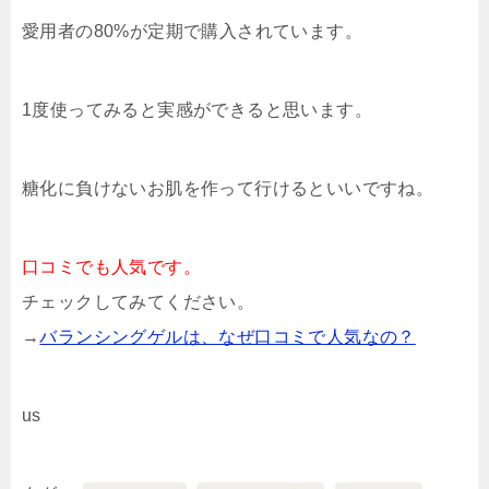
愛用者の80%が定期で購入されています。
1度使ってみると実感ができると思います。
糖化に負けないお肌を作って行けるといいですね。
口コミでも人気です。
チェックしてみてください。
→
バランシングゲルは、なぜ口コミで人気なの？
us