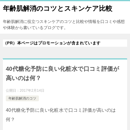
年齢肌解消のコツとスキンケア比較
年齢肌解消に役立つスキンケアのコツと比較や情報を口コミや感想
や体験から書いているブログです。
（PR）本ページはプロモーションが含まれています
40代糖化予防に良い化粧水で口コミ評価が
高いのは何？
公開日：
2017年2月14日
年齢肌解消のコツ
40代糖化予防に良い化粧水で口コミ評価が高いのは
何？