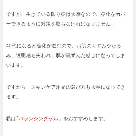
ですが、生きている限り糖は大事なので、糖化をカバ
ーできるように対策を取らなければなりません。
40代になると糖化が進むので、お肌のくすみやたる
み、透明感も失われ、肌が黒ずんだ感じになってしま
います。
ですから、スキンケア用品の選び方も大事になってき
ます。
私は｢
バランシングゲル
」をおすすめします。