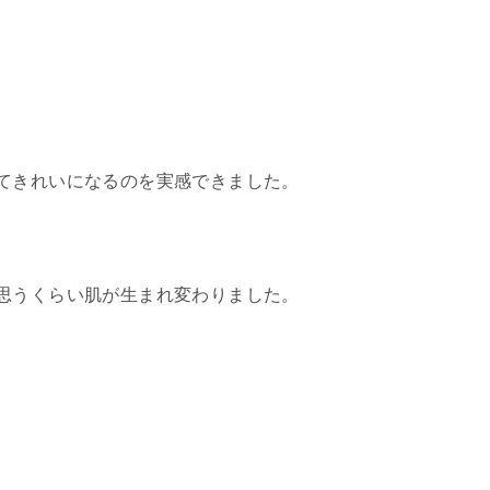
てきれいになるのを実感できました。
思うくらい肌が生まれ変わりました。