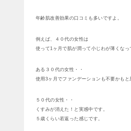
年齢肌改善効果の口コミも多いですよ。
例えば、４０代の女性は
使って1ヶ月で肌が潤って小じわが薄くなっ
ある３０代の女性・・
使用3ヶ月でファンデーションも不要かもと
５０代の女性・・
くすみが消えた！と実感中です。
５歳くらい若返った感じです。