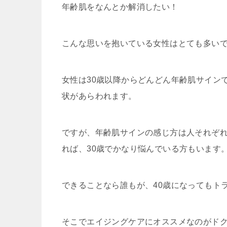
年齢肌をなんとか解消したい！
こんな思いを抱いている女性はとても多い
女性は30歳以降からどんどん年齢肌サイン
状があらわれます。
ですが、年齢肌サインの感じ方は人それぞれ
れば、30歳でかなり悩んでいる方もいます
できることなら誰もが、40歳になってもト
そこでエイジングケアにオススメなのがドク