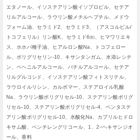
エタノール、イソステアリン酸イソプロピル、セテア
リルアルコール、ラウリン酸メチルヘプチル、メドウ
フォーム油、セラミド2、セラミド3、（アスコルビル/
トコフェリル）リン酸K、セラミド6㈼、ヒマワリエキ
ス、ホホバ種子油、ヒアルロン酸Na、トコフェロー
ル、ポリグリセリン-10、キサンタンガム、水添レシチ
ン、ベヘニルアルコール、バチルアルコール、セテア
リルグルコシド、イソステアリン酸フィトスリテル、
ラウロイルリシン、カルボマー、ステアロイル乳酸
Na、ラウリン酸ポリグリセル-10、ステアリン酸ポリグ
リセル-10、ステアリン酸ポリグリセル-4、ベンタステ
アリン酸ポリグリセル-10、水酸化Na、カプリルヒドロ
キサム酸、ベンチレングリコール、1、2−ヘキサンジオ
ール、香料