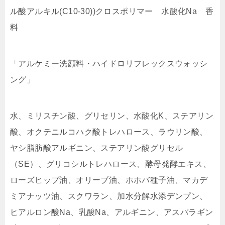
ル酸アルキル(C10-30))クロスポリマー 水酸化Na 香
料
「アルケミー洗顔料・ハイドロリフレックスウォッシ
ング」
水、ミリスチン酸、グリセリン、水酸化K、ステアリン
酸、オクテニルコハク酸トレハロース、ラウリン酸、
ヤシ脂肪酸アルギニン、ステアリン酸グリセル
（SE）、グリコシルトレハロース、酵母発酵エキス、
ローズヒップ油、オリーブ油、ホホバ種子油、マカデ
ミアナッツ油、スクワラン、加水分解水添デンプン、
ヒアルロン酸Na、乳酸Na、アルギニン、アスパラギン