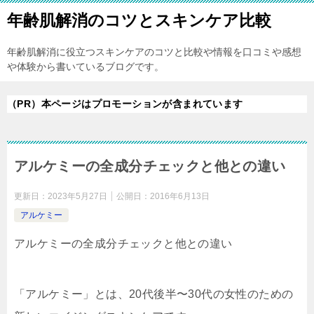
年齢肌解消のコツとスキンケア比較
年齢肌解消に役立つスキンケアのコツと比較や情報を口コミや感想
や体験から書いているブログです。
（PR）本ページはプロモーションが含まれています
アルケミーの全成分チェックと他との違い
更新日：
2023年5月27日
公開日：
2016年6月13日
アルケミー
アルケミーの全成分チェックと他との違い
「アルケミー」とは、20代後半〜30代の女性のための