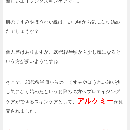
新しいエイジングスキンケアです。
肌のくすみやほうれい線は、いつ頃から気になり始め
たでしょうか？
個人差はありますが、20代後半頃から少し気になると
いう方が多いようですね。
そこで、20代後半頃からの、くすみやほうれい線が少
し気になり始めたというお悩みの方へプレエイジング
アルケミー
ケアができるスキンケアとして、
が発
売されました。