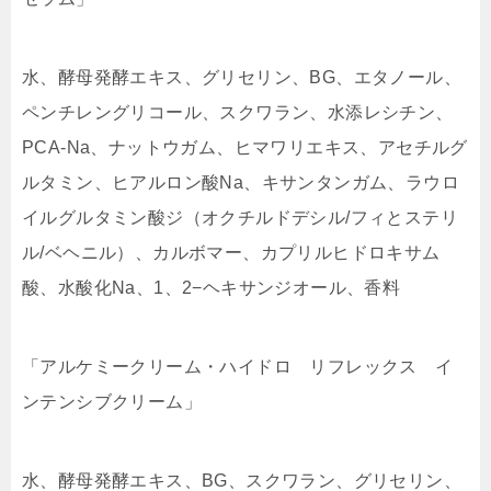
水、酵母発酵エキス、グリセリン、BG、エタノール、
ペンチレングリコール、スクワラン、水添レシチン、
PCA-Na、ナットウガム、ヒマワリエキス、アセチルグ
ルタミン、ヒアルロン酸Na、キサンタンガム、ラウロ
イルグルタミン酸ジ（オクチルドデシル/フィとステリ
ル/ベヘニル）、カルボマー、カプリルヒドロキサム
酸、水酸化Na、1、2−ヘキサンジオール、香料
「アルケミークリーム・ハイドロ リフレックス イ
ンテンシブクリーム」
水、酵母発酵エキス、BG、スクワラン、グリセリン、