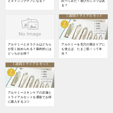
どエイジングケアになる？
比べてみた！選び方にコツはあ
る？
アルケミーとオラクルはどちら
アルケミーを毛穴の開きケアに
が安く始められる？最終的には
も使えば、たまご肌！って本
どっちがお得？
当？
アルケミースキンケアの店舗と
トライアルセットを通販でお得
に購入するコツ