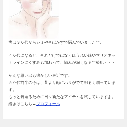
実は３０代からシミやそばかすで悩んでいました^^;
４０代になると、それだけではなくほうれい線やマリオネッ
トラインにくすみも加わって、悩みが深くなる年齢肌・・・
そんな思い出も懐かしい最近です。
５０代前半の今は、昔より顔にハリがでて明るく潤っていま
す。
もっと若返るために日々新たなアイテムを試していますよ。
続きはこちら→
プロフィール