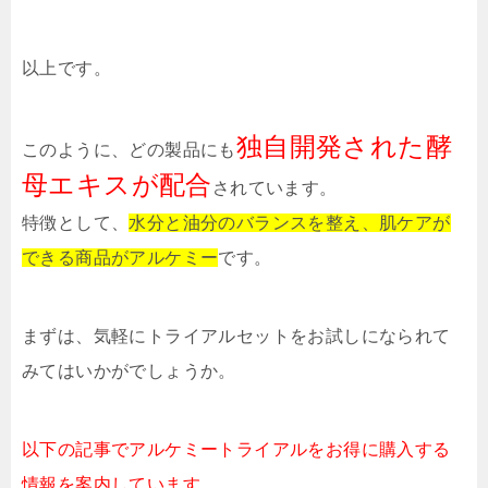
以上です。
独自開発された酵
このように、どの製品にも
母エキスが配合
されています。
特徴として、
水分と油分のバランスを整え、肌ケアが
できる商品がアルケミー
です。
まずは、気軽にトライアルセットをお試しになられて
みてはいかがでしょうか。
以下の記事でアルケミートライアルをお得に購入する
情報を案内しています