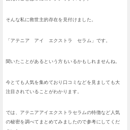
そんな私に救世主的存在を見付けました。
「アテニア アイ エクストラ セラム」です。
聞いたことがあるという方もいるかもしれませんね。
今とても人気を集めており口コミなどを見ましても大
注目されていることがわかります。
では、アテニアアイエクストラセラムの特徴など人気
の秘密を調べてまとめてみましたので参考にしてくだ