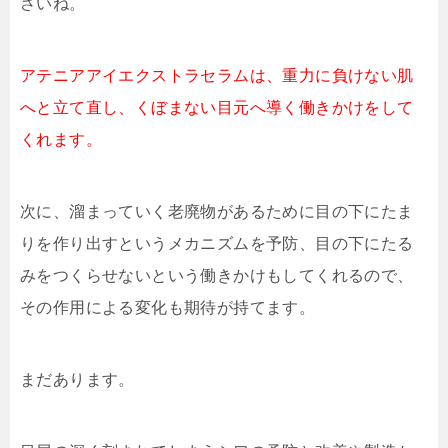
さいね。
アテニアアイエクストラセラムは、重力に負けない肌
へと立て直し、くぼまない目元へ導く働きかけをして
くれます。
次に、溜まっていく老廃物があるために目の下にたま
りを作り出すというメカニズムを予防、目の下にたる
みをつくらせないという働きかけもしてくれるので、
その作用による変化も期待が持てます。
まだあります。