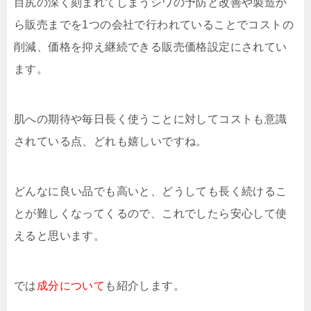
目尻の深く刻まれてしまうシワの予防と改善や製造か
ら販売までを1つの会社で行われていることでコストの
削減、価格を抑え継続できる販売価格設定にされてい
ます。
肌への期待や毎日長く使うことに対してコストも意識
されている点、どれも嬉しいですね。
どんなに良い品でも高いと、どうしても長く続けるこ
とが難しくなってくるので、これでしたら安心して使
えると思います。
では
成分について
も紹介します。