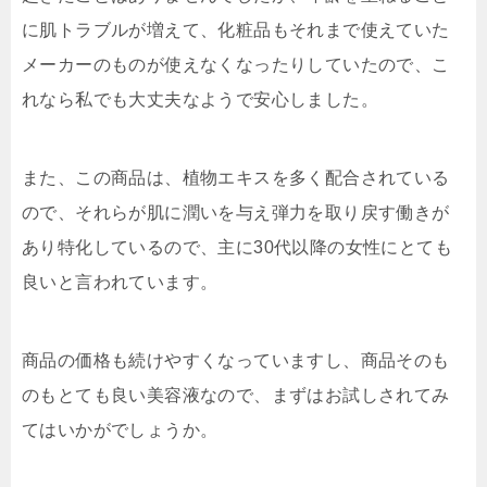
に肌トラブルが増えて、化粧品もそれまで使えていた
メーカーのものが使えなくなったりしていたので、こ
れなら私でも大丈夫なようで安心しました。
また、この商品は、植物エキスを多く配合されている
ので、それらが肌に潤いを与え弾力を取り戻す働きが
あり特化しているので、主に30代以降の女性にとても
良いと言われています。
商品の価格も続けやすくなっていますし、商品そのも
のもとても良い美容液なので、まずはお試しされてみ
てはいかがでしょうか。