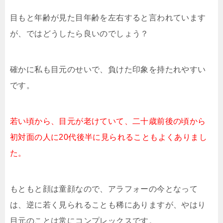
目もと年齢が見た目年齢を左右すると言われています
が、ではどうしたら良いのでしょう？
確かに私も目元のせいで、負けた印象を持たれやすい
です。
若い頃から、目元が老けていて、二十歳前後の頃から
初対面の人に20代後半に見られることもよくありまし
た。
もともと顔は童顔なので、アラフォーの今となって
は、逆に若く見られることも稀にありますが、やはり
目元のことは常にコンプレックスです。