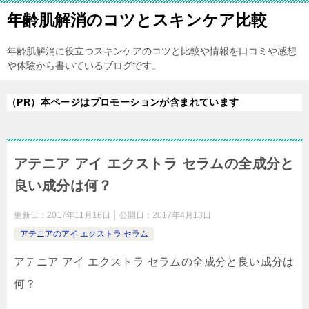
年齢肌解消のコツとスキンケア比較
年齢肌解消に役立つスキンケアのコツと比較や情報を口コミや感想
や体験から書いているブログです。
（PR）本ページはプロモーションが含まれています
アテニア アイ エクストラ セラムの全成分と
良い成分は何？
更新日：
2017年11月16日
公開日：
2017年4月13日
アテニアのアイ エクストラ セラム
アテニア アイ エクストラ セラムの全成分と良い成分は
何？