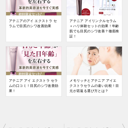
アテニアのアイ エクストラ セ
アテニア アイリンクルセラム
ラムで目尻のシワ改善効果
＋ハリ体験セットの効果！年齢
肌でも目尻のシワ改善？徹底検
証！
アテニア アイ エクストラ セラ
メモリッチとアテニア アイエ
ムの口コミ！目尻のシワ改善効
クストラセラムの違い比較！目
果！
元が若返る選び方とは？