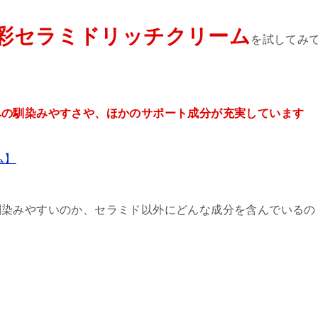
彩セラミドリッチクリーム
を試してみ
への馴染みやすさや、ほかのサポート成分が充実しています
ム】
馴染みやすいのか、セラミド以外にどんな成分を含んでいるの