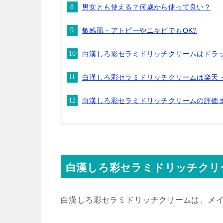
男女とも使える？何歳から使って良い？
敏感肌・アトピーやニキビでもOK?
白漢しろ彩セラミドリッチクリームはドラ
白漢しろ彩セラミドリッチクリームは楽天
白漢しろ彩セラミドリッチクリームの評価
白漢しろ彩セラミドリッチクリ
白漢しろ彩セラミドリッチクリームは、メ