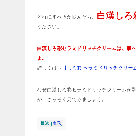
白漢しろ
どれにすべきか悩んだら、
ください。
白漢しろ彩セラミドリッチクリームは、肌
よ。
詳しくは→
【しろ彩 セラミドリッチクリー
なぜ白漢しろ彩セラミドリッチクリームが
か、さっそく見てみましょう。
目次
[
表示
]