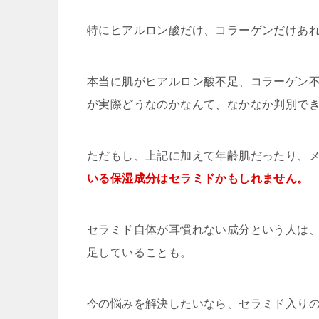
特にヒアルロン酸だけ、コラーゲンだけあ
本当に肌がヒアルロン酸不足、コラーゲン
が実際どうなのかなんて、なかなか判別で
ただもし、上記に加えて年齢肌だったり、
いる保湿成分はセラミドかもしれません。
セラミド自体が耳慣れない成分という人は
足していることも。
今の悩みを解決したいなら、セラミド入り