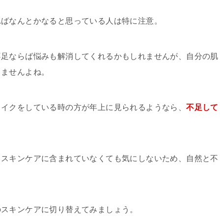
ればなんとかなると思っている人は特に注意。
不足ならば悩みも解消してくれるかもしれませんが、自分の肌
きませんよね。
メイクをしている時の方が年上に見られるようなら、
不足して
、スキンケアに含まれていなくても気にしないため、自然と不
のスキンケアに切り替えてみましょう。