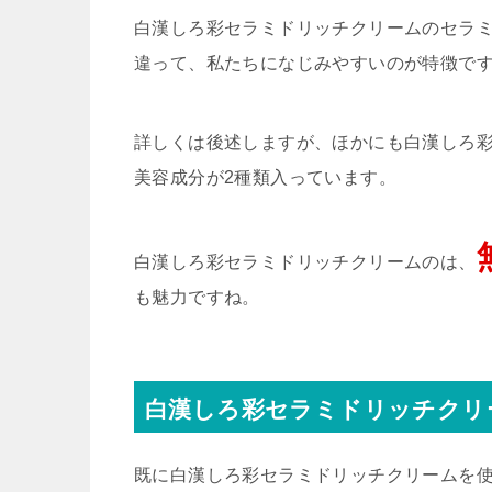
白漢しろ彩セラミドリッチクリームのセラ
違って、私たちになじみやすいのが特徴で
詳しくは後述しますが、ほかにも白漢しろ彩
美容成分が2種類入っています。
白漢しろ彩セラミドリッチクリームのは、
も魅力ですね。
白漢しろ彩セラミドリッチクリ
既に白漢しろ彩セラミドリッチクリームを