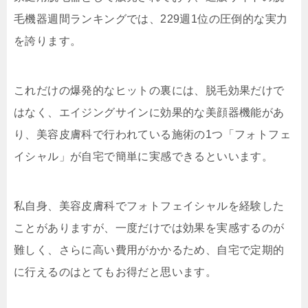
毛機器週間ランキングでは、229週1位の圧倒的な実力
を誇ります。
これだけの爆発的なヒットの裏には、脱毛効果だけで
はなく、エイジングサインに効果的な美顔器機能があ
り、美容皮膚科で行われている施術の1つ「フォトフェ
イシャル」が自宅で簡単に実感できるといいます。
私自身、美容皮膚科でフォトフェイシャルを経験した
ことがありますが、一度だけでは効果を実感するのが
難しく、さらに高い費用がかかるため、自宅で定期的
に行えるのはとてもお得だと思います。