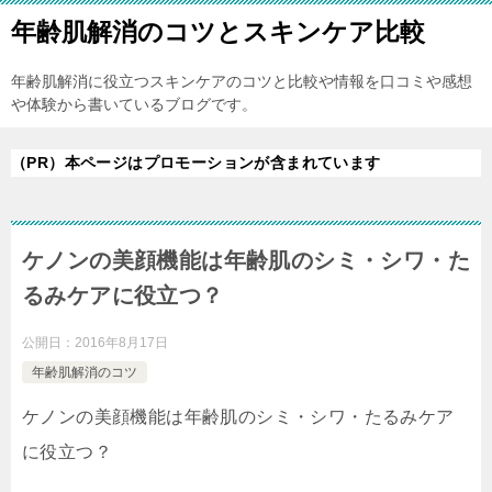
年齢肌解消のコツとスキンケア比較
年齢肌解消に役立つスキンケアのコツと比較や情報を口コミや感想
や体験から書いているブログです。
（PR）本ページはプロモーションが含まれています
ケノンの美顔機能は年齢肌のシミ・シワ・た
るみケアに役立つ？
公開日：
2016年8月17日
年齢肌解消のコツ
ケノンの美顔機能は年齢肌のシミ・シワ・たるみケア
に役立つ？