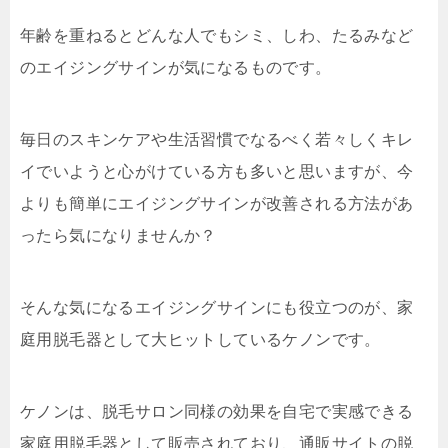
年齢を重ねるとどんな人でもシミ、しわ、たるみなど
のエイジングサインが気になるものです。
毎日のスキンケアや生活習慣でなるべく若々しくキレ
イでいようと心がけている方も多いと思いますが、今
よりも簡単にエイジングサインが改善される方法があ
ったら気になりませんか？
そんな気になるエイジングサインにも役立つのが、家
庭用脱毛器として大ヒットしているケノンです。
ケノンは、脱毛サロン同様の効果を自宅で実感できる
家庭用脱毛器として販売されており、通販サイトの脱