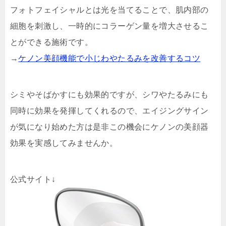
フォトフェイシャルとは光を当てることで、肌内部の
細胞を刺激し、一時的にコラーゲン量を増大させるこ
とができる施術です。
→
ケノン美顔機能で小じわやたるみを改善するコツ
シミやそばかすにも効果的ですが、シワやたるみにも
同時に効果を発揮してくれるので、エイジングサイン
が気になり始めた方は是非この機会にケノンの美顔器
効果を実感してみませんか。
公式サイト↓