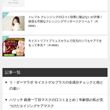
トレフル クレンジングの口コミ効果に嘘はないか評価！
保湿も可能なクレンジングマッサージクリーム？
（4
view）
モイストリフトプリュスセラムで目元のシワもケアでき
るって本当？
（4 view）
記事一覧
リ・ダーマラボ モイストゲルプラスの全成分チェックと他と
の違い
ハリッチ 銀座一丁目マスクの口コミまとめ｜年齢肌の私が見
つけたエイジングケアマスク