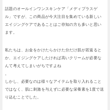
話題のオールインワンスキンケア「メディプラスゲ
ル」ですが、この商品が今大注目を集めている新しい
エイジングケアであることはご存知の方も多いと思い
ます。
私たちは、お金をかけたらかけた分だけ肌が若返ると
か、エイジングケアしたければ高いクリームが必要な
んて考えてしまいがちですよね
。
しかし、必要なのは様々なアイテムを取り入れること
ではなく、肌に刺激を与えずに必要な栄養素を1度で送
り込むことでした。