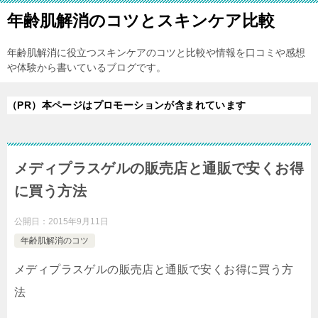
年齢肌解消のコツとスキンケア比較
年齢肌解消に役立つスキンケアのコツと比較や情報を口コミや感想
や体験から書いているブログです。
（PR）本ページはプロモーションが含まれています
メディプラスゲルの販売店と通販で安くお得
に買う方法
公開日：
2015年9月11日
年齢肌解消のコツ
メディプラスゲルの販売店と通販で安くお得に買う方
法