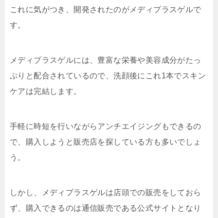
これに気がつき、開発されたのがメディプラスゲルで
す。
メディプラスゲルには、豊富な栄養や美容成分がたっ
ぷりと配合されているので、洗顔後にこれ1本でスキン
ケアは完結します。
手軽に時短を行いながらアンチエイジングもできるの
で、購入しようと販売店を探している方も多いでしょ
う。
しかし、メディプラスゲルは店頭での販売をしておら
ず、購入できるのは通信販売である公式サイトとなり