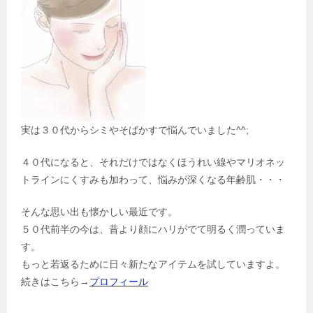
実は３０代からシミやそばかすで悩んでいました^^;
４０代になると、それだけではなくほうれい線やマリオネッ
トラインにくすみも加わって、悩みが深くなる年齢肌・・・
そんな思い出も懐かしい最近です。
５０代前半の今は、昔より顔にハリがでて明るく潤っていま
す。
もっと若返るために日々新たなアイテムを試していますよ。
続きはこちら→
プロフィール