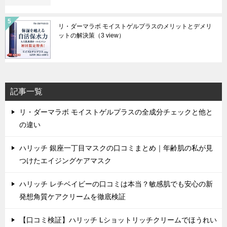
リ・ダーマラボ モイストゲルプラスのメリットとデメリ
ットの解決策
（3 view）
記事一覧
リ・ダーマラボ モイストゲルプラスの全成分チェックと他と
の違い
ハリッチ 銀座一丁目マスクの口コミまとめ｜年齢肌の私が見
つけたエイジングケアマスク
ハリッチ レチベイビーの口コミは本当？敏感肌でも安心の新
発想角質ケアクリームを徹底検証
【口コミ検証】ハリッチ Lショットリッチクリームでほうれい