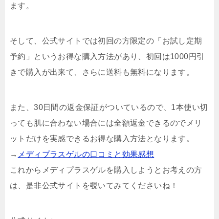
ます。
そして、公式サイトでは初回の方限定の「お試し定期
予約」というお得な購入方法があり、初回は1000円引
きで購入が出来て、さらに送料も無料になります。
また、30日間の返金保証がついているので、1本使い切
っても肌に合わない場合には全額返金できるのでメリ
ットだけを実感できるお得な購入方法となります。
→
メディプラスゲルの口コミと効果感想
これからメディプラスゲルを購入しようとお考えの方
は、是非公式サイトを覗いてみてくださいね！