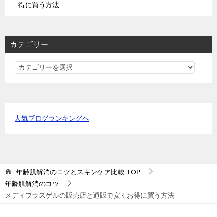
得に買う方法
カテゴリー
カ
テ
ゴ
リ
ー
人気ブログランキングへ
年齢肌解消のコツとスキンケア比較
TOP
年齢肌解消のコツ
メディプラスゲルの販売店と通販で安くお得に買う方法