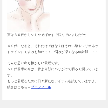
実は３０代からシミやそばかすで悩んでいました^^;
４０代になると、それだけではなくほうれい線やマリオネッ
トラインにくすみも加わって、悩みが深くなる年齢肌・・・
そんな思い出も懐かしい最近です。
５０代前半の今は、昔より顔にハリがでて明るく潤っていま
す。
もっと若返るために日々新たなアイテムを試していますよ。
続きはこちら→
プロフィール