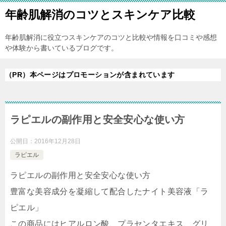
年齢肌解消のコツとスキンケア比較
年齢肌解消に役立つスキンケアのコツと比較や情報を口コミや感想
や体験から書いているブログです。
（PR）本ページはプロモーションが含まれています
ラピエルの副作用と安全安心な使い方
公開日：
2016年12月28日
ラピエル
ラピエルの副作用と安全安心な使い方
豊富な美容成分を凝縮して配合したナイト美容液「ラ
ピエル」
この商品にはヒアルロン酸、プラセンタエキス、グリ