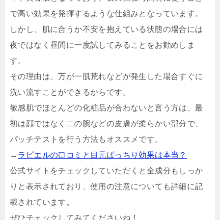
で高い効果を発揮するような仕組みとなっています。
しかし、肌に合うか不安を抱えている状態の場合には
夜ではなく昼間に一度試してみることをお勧めしま
す。
その理由は、万が一肌荒れなどが発生した場合すぐに
洗い流すことができるからです。
敏感肌でほとんどの化粧品が合わないと言う方は、最
初は顔ではなく二の腕などの皮膚が柔らかい部分で、
パッチテストを行う方法もオススメです。
→
ラピエルの口コミと目元ぱっちり効果は本当？
公式サイトをチェックしていただくと全成分もしっか
りと表示されており、使用の注意についても詳細に記
載されています。
ぜひチェックしてみてくださいね！