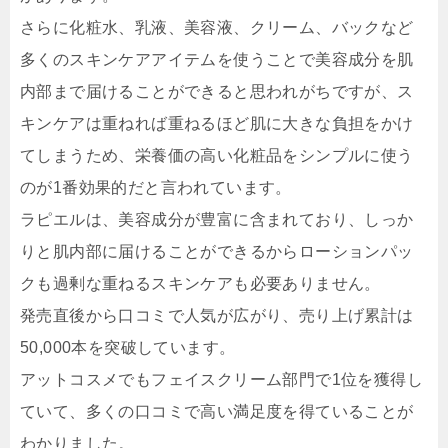
さらに化粧水、乳液、美容液、クリーム、バックなど
多くのスキンケアアイテムを使うことで美容成分を肌
内部まで届けることができると思われがちですが、ス
キンケアは重ねれば重ねるほど肌に大きな負担をかけ
てしまうため、栄養価の高い化粧品をシンプルに使う
のが1番効果的だと言われています。
ラピエルは、美容成分が豊富に含まれており、しっか
りと肌内部に届けることができるからローションパッ
クも過剰な重ねるスキンケアも必要ありません。
発売直後から口コミで人気が広がり、売り上げ累計は
50,000本を突破しています。
アットコスメでもフェイスクリーム部門で1位を獲得し
ていて、多くの口コミで高い満足度を得ていることが
わかりました。