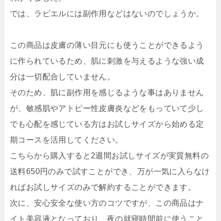
では、ラピエルには副作用などはないのでしょうか。
この商品は皮膚の薄い目元にも使うことができるよう
に作られているため、肌に刺激を与えるような強い成
分は一切配合していません。
そのため、肌に副作用を感じるような事はありません
が、敏感肌やアトピー性皮膚炎などをもっていて少し
でも心配を感じている方はお試しサイズから始める定
期コースを活用してください。
こちらから購入すると2週間お試しサイズが実質無料の
送料650円のみで試すことができ、万が一気に入らなけ
ればお試しサイズのみで解約することができます。
次に、安心安全な使い方のコツですが、この商品はナ
イト美容液となっており、夜の就寝時間前に使うこと