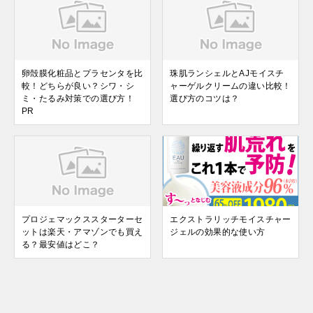
卵殻膜化粧品とプラセンタを比
珠肌ランシェルとAJモイスチ
較！どちらが良い？シワ・シ
ャーゲルクリームの違い比較！
ミ・たるみ対策での選び方！
選び方のコツは？
PR
プロジェマックススターターセ
エクストラリッチモイスチャー
ットは楽天・アマゾンでも買え
ジェルの効果的な使い方
る？最安値はどこ？