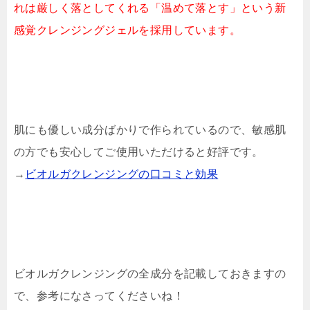
れは厳しく落としてくれる「温めて落とす」という新
感覚クレンジングジェルを採用しています。
肌にも優しい成分ばかりで作られているので、敏感肌
の方でも安心してご使用いただけると好評です。
→
ビオルガクレンジングの口コミと効果
ビオルガクレンジングの全成分を記載しておきますの
で、参考になさってくださいね！