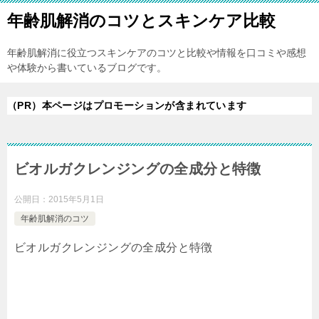
年齢肌解消のコツとスキンケア比較
年齢肌解消に役立つスキンケアのコツと比較や情報を口コミや感想
や体験から書いているブログです。
（PR）本ページはプロモーションが含まれています
ビオルガクレンジングの全成分と特徴
公開日：
2015年5月1日
年齢肌解消のコツ
ビオルガクレンジングの全成分と特徴