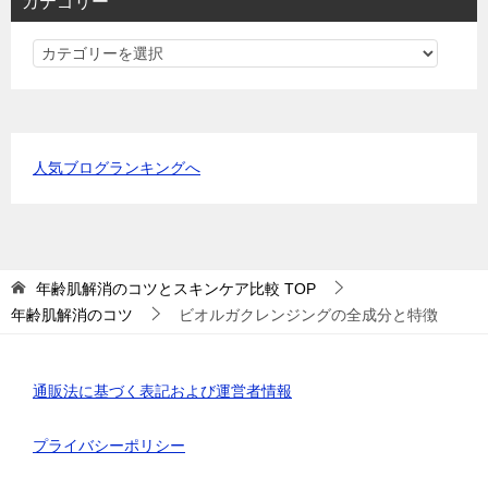
カテゴリー
カ
テ
ゴ
リ
ー
人気ブログランキングへ
年齢肌解消のコツとスキンケア比較
TOP
年齢肌解消のコツ
ビオルガクレンジングの全成分と特徴
通販法に基づく表記および運営者情報
プライバシーポリシー