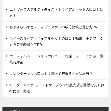
エトヴォスのアルティモイストトライアルキットの口コミ効
果！
あきゅらいずとメディプラスゲルの成分比較と選び方PR
ライースリペアトライアルセットの口コミ効果！小ジワ・く
すみ等年齢肌ケアPR
ポーシャルムローションの口コミ！乾燥・シミ・くすみ・肌
荒れ対策！
コンシダーマルの口コミ！潤って若返る効果は本当？
リ・ダーマラボ モイストゲルプラスの販売店と通販で安くお
得に買う方法