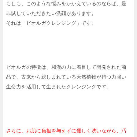
もしも、このような悩みをかかえているのならば、是
非試していただきたい洗顔があります。
それは「ビオルガクレンジング」です。
ビオルガの特徴は、和漢の力に着目して開発された商
品で、古来から親しまれている天然植物が持つ力強い
生命力を活用して生まれたクレンジングです。
さらに、お肌に負担を与えずに優しく洗いながら、汚