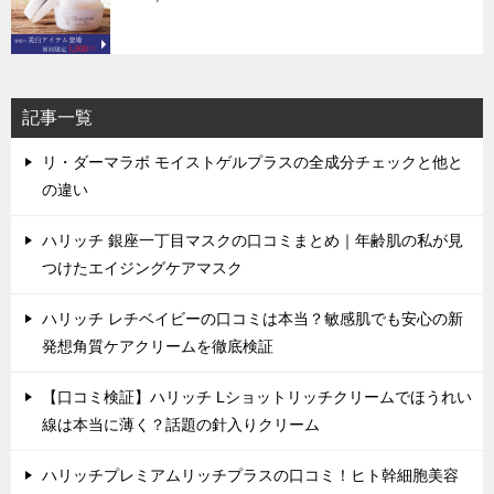
記事一覧
リ・ダーマラボ モイストゲルプラスの全成分チェックと他と
の違い
ハリッチ 銀座一丁目マスクの口コミまとめ｜年齢肌の私が見
つけたエイジングケアマスク
ハリッチ レチベイビーの口コミは本当？敏感肌でも安心の新
発想角質ケアクリームを徹底検証
【口コミ検証】ハリッチ Lショットリッチクリームでほうれい
線は本当に薄く？話題の針入りクリーム
ハリッチプレミアムリッチプラスの口コミ！ヒト幹細胞美容