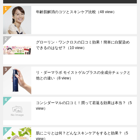
年齢肌解消のコツとスキンケア比較
（48 view）
グローリン・ワンクロスの口コミ効果！簡単に白髪染め
できるのはなぜ？
（10 view）
リ・ダーマラボ モイストゲルプラスの全成分チェックと
他との違い
（8 view）
コンシダーマルの口コミ！潤って若返る効果は本当？
（5
view）
肌にごりとは何？どんなスキンケアをすると効果？
（5
view）