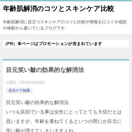
年齢肌解消のコツとスキンケア比較
年齢肌解消に役立つスキンケアのコツと比較や情報を口コミや感想
や体験から書いているブログです。
（PR）本ページはプロモーションが含まれています
目元笑い皺の効果的な解消法
公開日：
2016年3月28日
目元ケア知識
目元笑い皺の効果的な解消法
いつも笑顔でいる事は女性にとってとても大切だとは
思いますが、年齢を重ねてくるといつの間にか目元に
笑い皺が増えてしまいますよね。