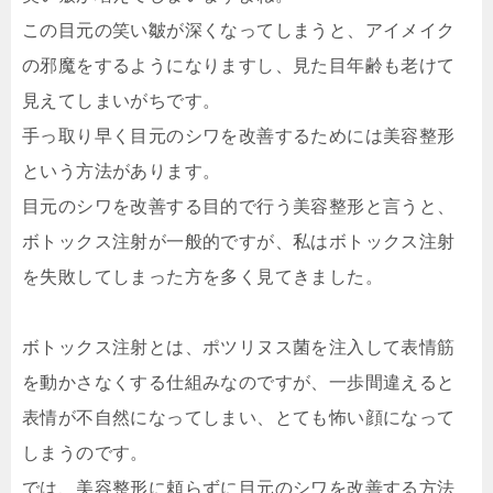
この目元の笑い皺が深くなってしまうと、アイメイク
の邪魔をするようになりますし、見た目年齢も老けて
見えてしまいがちです。
手っ取り早く目元のシワを改善するためには美容整形
という方法があります。
目元のシワを改善する目的で行う美容整形と言うと、
ボトックス注射が一般的ですが、私はボトックス注射
を失敗してしまった方を多く見てきました。
ボトックス注射とは、ポツリヌス菌を注入して表情筋
を動かさなくする仕組みなのですが、一歩間違えると
表情が不自然になってしまい、とても怖い顔になって
しまうのです。
では、美容整形に頼らずに目元のシワを改善する方法