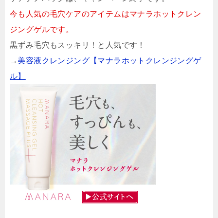
今も人気の毛穴ケアのアイテムはマナラホットクレン
ジングゲルです。
黒ずみ毛穴もスッキリ！と人気です！
→
美容液クレンジング【マナラホットクレンジングゲ
ル】