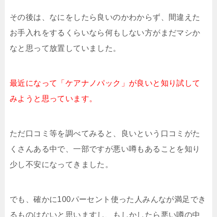
その後は、なにをしたら良いのかわからず、間違えた
お手入れをするくらいなら何もしない方がまだマシか
なと思って放置していました。
最近になって「ケアナノパック」が良いと知り試して
みようと思っています。
ただ口コミ等を調べてみると、良いという口コミがた
くさんある中で、一部ですが悪い噂もあることを知り
少し不安になってきました。
でも、確かに100パーセント使った人みんなが満足でき
るものはないと思いますし、もしかしたら悪い噂の中