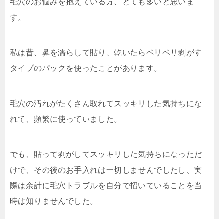
毛穴のお悩みを抱えている方、とても多いと思いま
す。
私は昔、鼻を濡らして貼り、乾いたらペリペリ剥がす
タイプのパックを使ったことがあります。
毛穴の汚れがたくさん取れてスッキリした気持ちにな
れて、頻繁に使っていました。
でも、貼って剥がしてスッキリした気持ちになっただ
けで、その後のお手入れは一切しませんでしたし、実
際は余計に毛穴トラブルを自分で招いていることを当
時は知りませんでした。