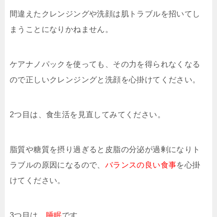
間違えたクレンジングや洗顔は肌トラブルを招いてし
まうことになりかねません。
ケアナノパックを使っても、その力を得られなくなる
ので正しいクレンジングと洗顔を心掛けてください。
2つ目は、食生活を見直してみてください。
脂質や糖質を摂り過ぎると皮脂の分泌が過剰になりト
ラブルの原因になるので、
バランスの良い食事
を心掛
けてください。
3つ目は、
睡眠
です。