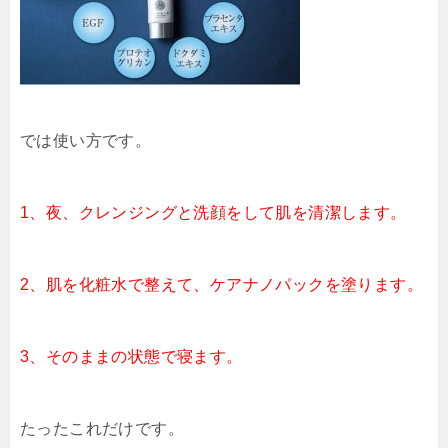
では使い方です。
1、夜、クレンジングと洗顔をして肌を清潔します。
2、肌を化粧水で整えて、ケアナノパックを塗ります。
3、そのままの状態で寝ます。
たったこれだけです。