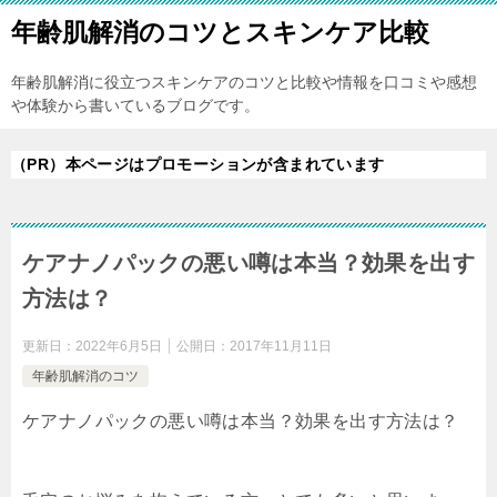
年齢肌解消のコツとスキンケア比較
年齢肌解消に役立つスキンケアのコツと比較や情報を口コミや感想
や体験から書いているブログです。
（PR）本ページはプロモーションが含まれています
ケアナノパックの悪い噂は本当？効果を出す
方法は？
更新日：
2022年6月5日
公開日：
2017年11月11日
年齢肌解消のコツ
ケアナノパックの悪い噂は本当？効果を出す方法は？