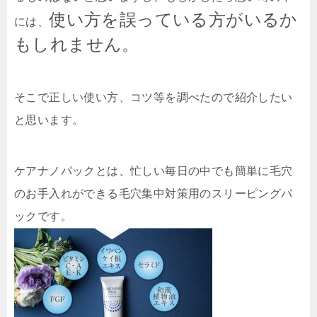
使い方を誤っている方がいるか
には、
もしれません。
そこで正しい使い方、コツ等を調べたので紹介したい
と思います。
ケアナノパックとは、忙しい毎日の中でも簡単に毛穴
のお手入れができる毛穴集中対策用のスリーピングパ
ックです。