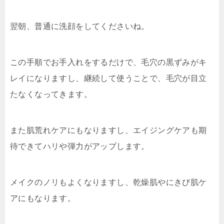
翌朝、普通に洗顔をしてくださいね。
この手順でお手入れをするだけで、毛穴の黒ずみがキ
レイになりますし、継続して使うことで、毛穴が目立
たなくなってきます。
また肌荒れケアにもなりますし、エイジングケアも期
待できてハリや弾力がアップします。
メイクのノリもよくなりますし、乾燥肌やにきび肌ケ
アにもなります。