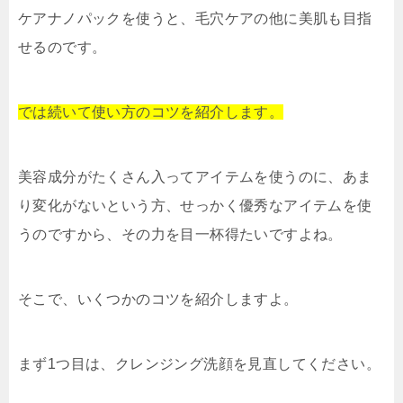
ケアナノパックを使うと、毛穴ケアの他に美肌も目指
せるのです。
では続いて使い方のコツを紹介します。
美容成分がたくさん入ってアイテムを使うのに、あま
り変化がないという方、せっかく優秀なアイテムを使
うのですから、その力を目一杯得たいですよね。
そこで、いくつかのコツを紹介しますよ。
まず1つ目は、クレンジング洗顔を見直してください。