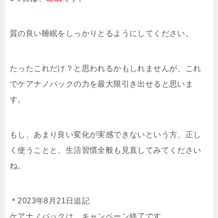
質の良い睡眠をしっかりとるようにしてください。
たったこれだけ？と思われるかもしれませんが、これ
でケアナノパックの力を最大限引き出せると思いま
す。
もし、あまり良い変化が実感できないという方、正し
く使うことと、生活習慣全般も見直してみてください
ね。
＊2023年8月21日追記
ケアナノパックは、キャンペーン終了です。