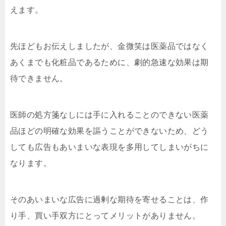
えます。
先ほどもお伝えしましたが、金微笑は医薬品ではなく
あくまでも化粧品であるために、劇的急速な効果は期
待できません。
医師の処方箋なしには手に入れることのできない医薬
品ほどの明確な効果を謳うことができないため、どう
しても広告もあいまいな表現を多用してしまいがちに
なります。
そのあいまいな広告に過剰な期待を寄せることは、作
り手、買い手双方にとってメリットがありません。