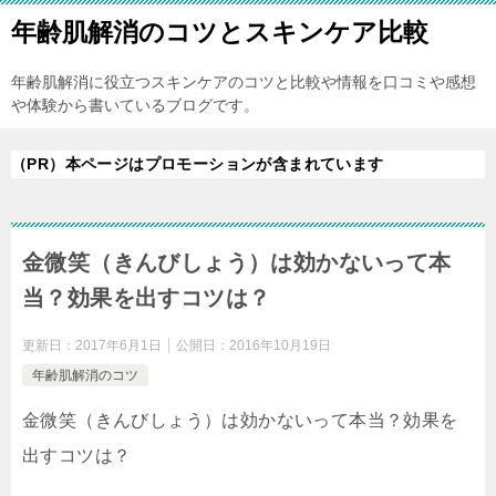
年齢肌解消のコツとスキンケア比較
年齢肌解消に役立つスキンケアのコツと比較や情報を口コミや感想
や体験から書いているブログです。
（PR）本ページはプロモーションが含まれています
金微笑（きんびしょう）は効かないって本
当？効果を出すコツは？
更新日：
2017年6月1日
公開日：
2016年10月19日
年齢肌解消のコツ
金微笑（きんびしょう）は効かないって本当？効果を
出すコツは？