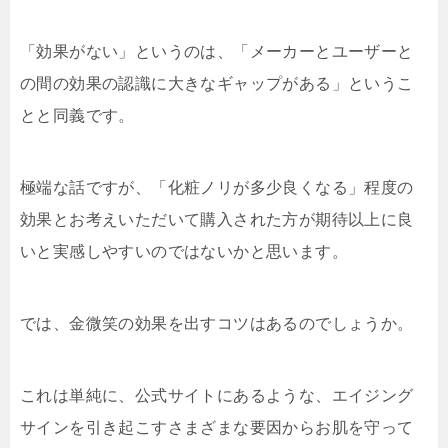
「効果がない」というのは、「メーカーとユーザーと
の間の効果の認識に大きなギャップがある」というこ
とと同義です。
極端な話ですが、「化粧ノリが多少良くなる」程度の
効果とお考えいただいて購入された方が期待以上に良
いと実感しやすいのではないかと思います。
では、金微笑の効果を出すコツはあるのでしょうか。
これは単純に、公式サイトにあるような、エイジング
サインを引き起こすさまざまな要因からお肌を守って