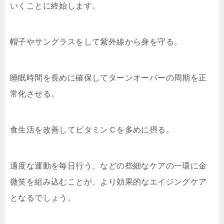
いくことに終始します。
帽子やサングラスをして紫外線から身を守る。
睡眠時間を長めに確保してターンオーバーの周期を正
常化させる。
食生活を改善してビタミンＣを多めに摂る。
適度な運動を毎日行う、などの些細なケアの一環に金
微笑を組み込むことが、より効果的なエイジングケア
となるでしょう。