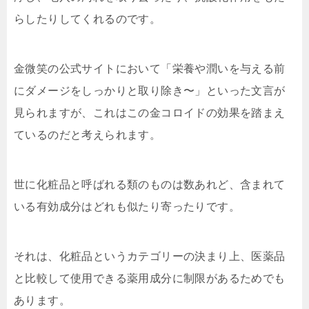
らしたりしてくれるのです。
金微笑の公式サイトにおいて「栄養や潤いを与える前
にダメージをしっかりと取り除き〜」といった文言が
見られますが、これはこの金コロイドの効果を踏まえ
ているのだと考えられます。
世に化粧品と呼ばれる類のものは数あれど、含まれて
いる有効成分はどれも似たり寄ったりです。
それは、化粧品というカテゴリーの決まり上、医薬品
と比較して使用できる薬用成分に制限があるためでも
あります。