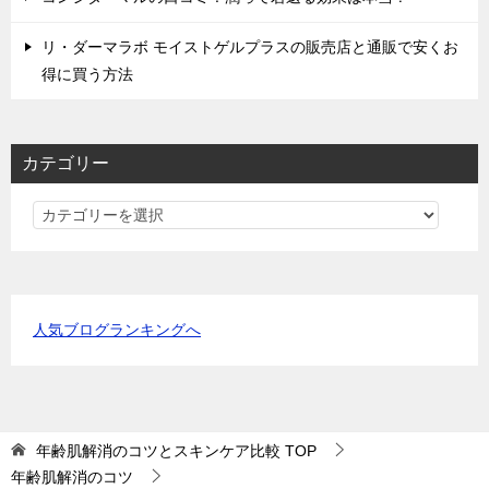
リ・ダーマラボ モイストゲルプラスの販売店と通販で安くお
得に買う方法
カテゴリー
カ
テ
ゴ
リ
ー
人気ブログランキングへ
年齢肌解消のコツとスキンケア比較
TOP
年齢肌解消のコツ