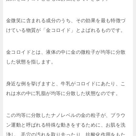
金微笑に含まれる成分のうち、その効果を最も特徴づ
けている物質が「金コロイド」とよばれるものです。
金コロイドとは、液体の中に金の微粒子が均等に分散
した状態を指します。
身近な例を挙げますと、牛乳がコロイドにあたり、こ
れは水の中に乳脂が均等に分散した状態なのです。
この均等に分散したナノレベルの金の粒子が、ブラウ
ン運動と呼ばれる特殊な動きをするために、お肌を洗
浄し、毛穴の汚れを取り去ったり、抗酸化作用をもた