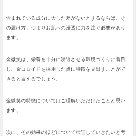
含まれている成分に大した差がないとするならば、そ
の届け方、つまりお肌への浸透に力を注ぐ必要があり
ます。
金微笑は、栄養を十分に浸透させる環境づくりに着目
し、金コロイドを採用した点に特徴を見出すことがで
きると言えるでしょう。
金微笑の特徴についてはご理解いただけたことと思い
ます。
次に、その効果のほどについて検証していきたいと考