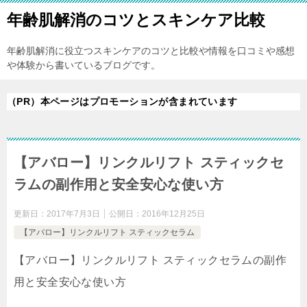
年齢肌解消のコツとスキンケア比較
年齢肌解消に役立つスキンケアのコツと比較や情報を口コミや感想
や体験から書いているブログです。
（PR）本ページはプロモーションが含まれています
【アバロー】リンクルリフト スティックセ
ラムの副作用と安全安心な使い方
更新日：
2017年7月3日
公開日：
2016年12月25日
【アバロー】リンクルリフト スティックセラム
【アバロー】リンクルリフト スティックセラムの副作
用と安全安心な使い方