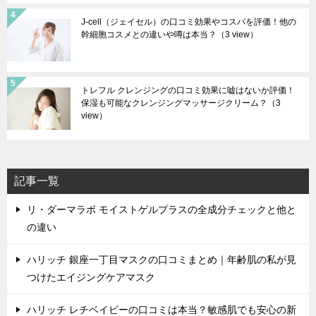
J-cell（ジェイセル）の口コミ効果やコスパを評価！他の
幹細胞コスメとの違いや噂は本当？
（3 view）
トレフル クレンジングの口コミ効果に嘘はないか評価！
保湿も可能なクレンジングマッサージクリーム？
（3
view）
記事一覧
リ・ダーマラボ モイストゲルプラスの全成分チェックと他と
の違い
ハリッチ 銀座一丁目マスクの口コミまとめ｜年齢肌の私が見
つけたエイジングケアマスク
ハリッチ レチベイビーの口コミは本当？敏感肌でも安心の新