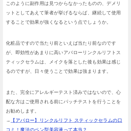
このように副作用は見つからなかったものの、デメリ
ットとしてあえて筆者が挙げるならば、継続して使用
することで効果が強くなるという点でしょうか。
化粧品ですので当たり前といえば当たり前なのです
が、即効性があまりに高いアバローリンクルリフトス
ティックセラムは、メイクを落とした後も効果は感じ
るのですが、日々使うことで効果は強まります。
また、完全にアレルギーテスト済みではないので、心
配な方はご使用される前にパッチテストを行うことを
お勧めします。
→
【アバロー】リンクルリフト スティックセラムの口
コミ！魔法のペン型美容液って本当？