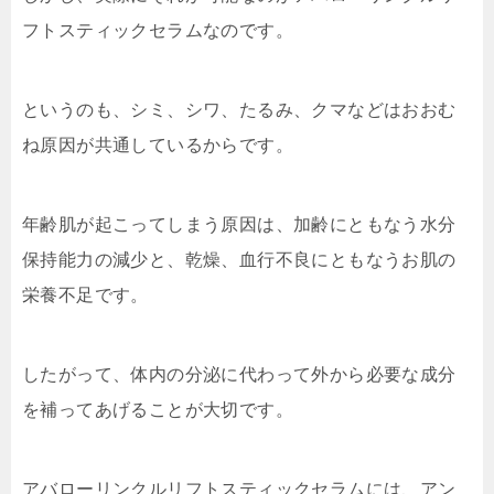
フトスティックセラムなのです。
というのも、シミ、シワ、たるみ、クマなどはおおむ
ね原因が共通しているからです。
年齢肌が起こってしまう原因は、加齢にともなう水分
保持能力の減少と、乾燥、血行不良にともなうお肌の
栄養不足です。
したがって、体内の分泌に代わって外から必要な成分
を補ってあげることが大切です。
アバローリンクルリフトスティックセラムには、アン