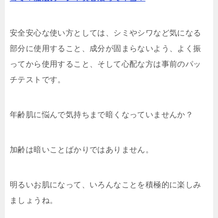
安全安心な使い方としては、シミやシワなど気になる
部分に使用すること、成分が固まらないよう、よく振
ってから使用すること、そして心配な方は事前のパッ
チテストです。
年齢肌に悩んで気持ちまで暗くなっていませんか？
加齢は暗いことばかりではありません。
明るいお肌になって、いろんなことを積極的に楽しみ
ましょうね。