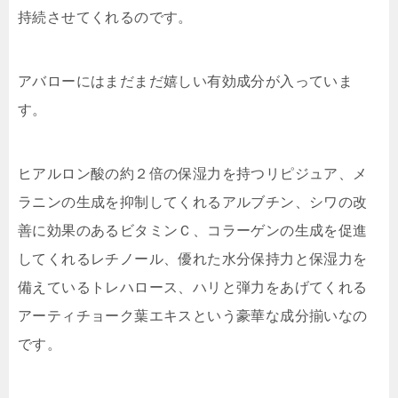
持続させてくれるのです。
アバローにはまだまだ嬉しい有効成分が入っていま
す。
ヒアルロン酸の約２倍の保湿力を持つリピジュア、メ
ラニンの生成を抑制してくれるアルブチン、シワの改
善に効果のあるビタミンＣ、コラーゲンの生成を促進
してくれるレチノール、優れた水分保持力と保湿力を
備えているトレハロース、ハリと弾力をあげてくれる
アーティチョーク葉エキスという豪華な成分揃いなの
です。