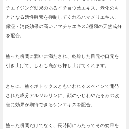
チエイジング効果のあるイチョウ葉エキス、老化のも
ととなる活性酸素を抑制してくれるハマメリエキス、
保湿・消炎効果の高いアマチャエキス3種類の天然成分
を配合。
塗った瞬間に潤いに満たされ、乾燥した目元や口元を
引き上げて、しわも底から押し上げてくれます。
さらに、塗るボトックスともいわれるスペインで開発
された成分アルジルリンに、顔の小じわやたるみの改
善に効果が期待できるシンエキスを配合。
塗った瞬間だけでなく、長時間にわたってその効果を