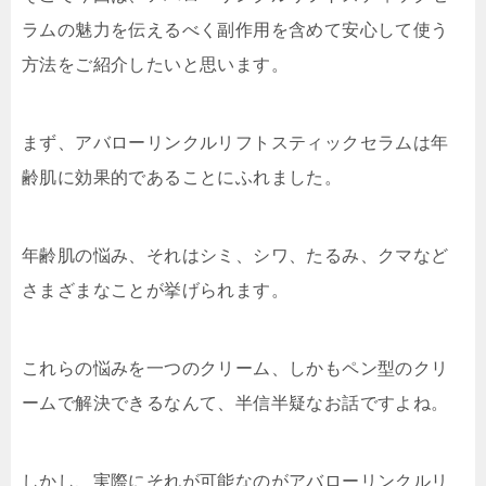
ラムの魅力を伝えるべく副作用を含めて安心して使う
方法をご紹介したいと思います。
まず、アバローリンクルリフトスティックセラムは年
齢肌に効果的であることにふれました。
年齢肌の悩み、それはシミ、シワ、たるみ、クマなど
さまざまなことが挙げられます。
これらの悩みを一つのクリーム、しかもペン型のクリ
ームで解決できるなんて、半信半疑なお話ですよね。
しかし、実際にそれが可能なのがアバローリンクルリ