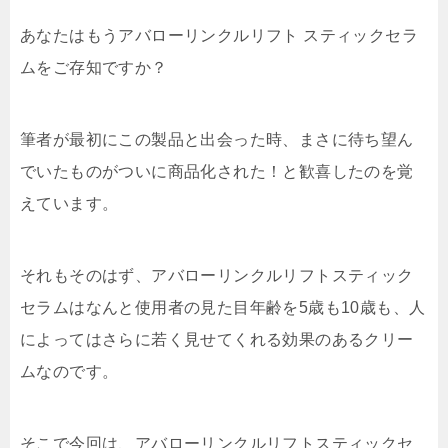
あなたはもうアバローリンクルリフト スティックセラ
ムをご存知ですか？
筆者が最初にこの製品と出会った時、まさに待ち望ん
でいたものがついに商品化された！と歓喜したのを覚
えています。
それもそのはず、アバローリンクルリフトスティック
セラムはなんと使用者の見た目年齢を5歳も10歳も、人
によってはさらに若く見せてくれる効果のあるクリー
ムなのです。
そこで今回は、アバローリンクルリフトスティックセ