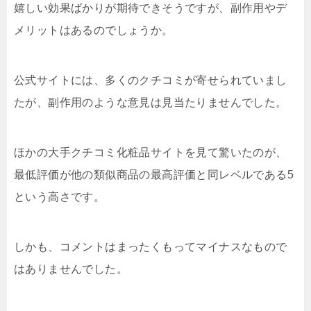
嬉しい効果ばかりが期待できそうですが、副作用やデ
メリットはあるのでしょうか。
公式サイトには、多くのクチコミが寄せられていまし
たが、副作用のような意見は見当たりませんでした。
ほかの大手クチコミ化粧品サイトを見て驚いたのが、
最低評価が他の類似商品の最高評価と同レベルである5
という高さです。
しかも、コメントはまったくもってマイナスなもので
はありませんでした。